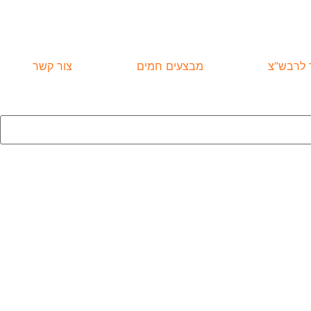
ד לרבש”צ
מבצעים חמים
צור קשר