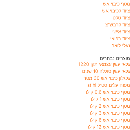
מטף כיבוי אש
ציוד לכיבוי אש
ציוד טקטי
ציוד לרבש"צ
ציוד אישי
ציוד רפואי
נעלי לואה
מוצרים נבחרים
גלאי עשן עצמאי תקן 1220
גלאי עשן סוללה 10 שנים
גלגלון כיבוי אש 30 מטר
מפוח עלים סטיל stihl
מטף כיבוי אש 0.6 קילו
מטף כיבוי אש 1 קילו
מטף כיבוי אש 2 קילו
מטף כיבוי אש 3 קילו
מטף כיבוי אש 6 קילו
מטף כיבוי אש 12 קילו