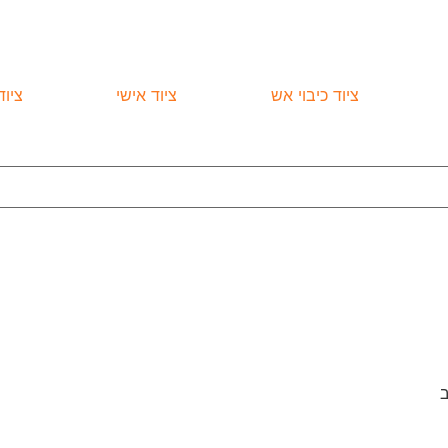
ציוד כיבוי אש
ציוד אישי
ציו