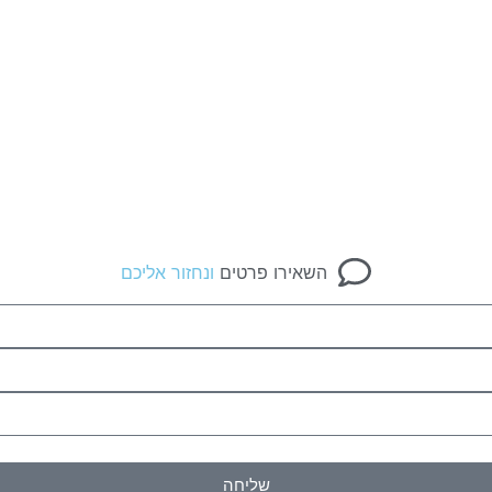
השאירו פרטים
ונחזור אליכם
שליחה