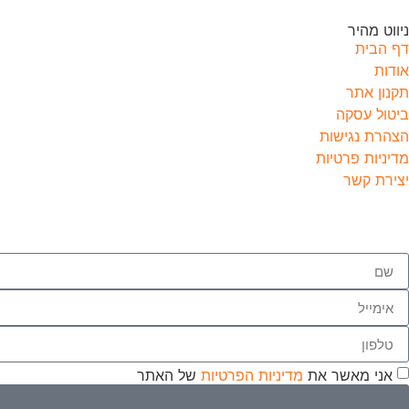
ניווט מהיר
דף הבית
אודות
תקנון אתר
ביטול עסקה
הצהרת נגישות
מדיניות פרטיות
יצירת קשר
אני מאשר את
מדיניות הפרטיות
של האתר