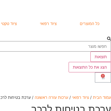
כל המוצרים
ציוד רפואי
ציוד טקטי
תוצאות
הצג את כל התוצאות
0
עמוד הבית
/
ציוד רפואי
/
ערכות עזרה ראשונה
/ ערכת בטיחות לרכב
ערכת בטיחות לרכב