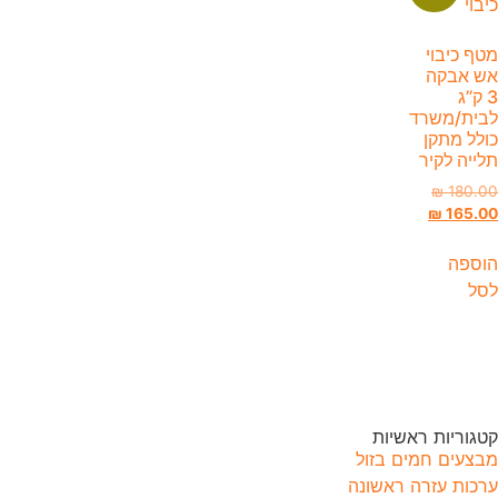
מטף כיבוי
אש אבקה
3 ק”ג
לבית/משרד
כולל מתקן
תלייה לקיר
₪
180.00
₪
165.00
הוספה
לסל
קטגוריות ראשיות
מבצעים חמים בזול
ערכות עזרה ראשונה