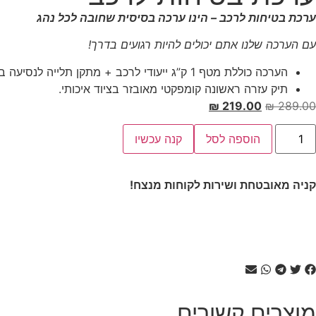
ערכת בטיחות לרכב – הינו ערכה בסיסית שחובה לכל נהג
עם הערכה שלנו אתם יכולים להיות רגועים בדרך!
הערכה כוללת מטף 1 ק”ג ייעודי לרכב + מתקן תלייה לנסיעה בטוחה ולשליפה מהירה בעת הצורך.
תיק עזרה ראשונה קומפקטי מאובזר בציוד איכותי.
₪
219.00
₪
289.00
הוספה לסל
קנה עכשיו
קניה מאובטחת ושירות לקוחות מנצח!
מוצרים קשורים