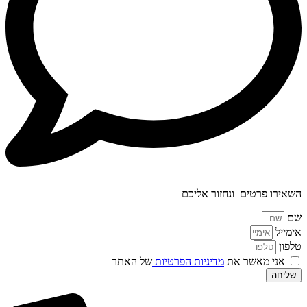
השאירו פרטים
ונחזור אליכם
שם
אימייל
טלפון
אני מאשר את
מדיניות הפרטיות
של האתר
שליחה