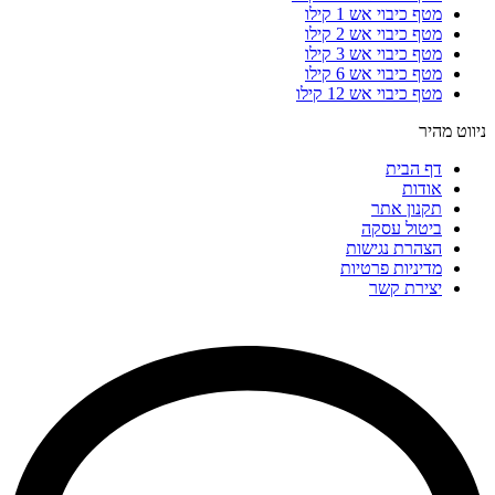
מטף כיבוי אש 1 קילו
מטף כיבוי אש 2 קילו
מטף כיבוי אש 3 קילו
מטף כיבוי אש 6 קילו
מטף כיבוי אש 12 קילו
ניווט מהיר
דף הבית
אודות
תקנון אתר
ביטול עסקה
הצהרת נגישות
מדיניות פרטיות
יצירת קשר