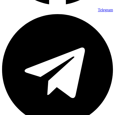
Telegram