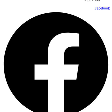
Facebook