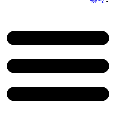
צור קשר