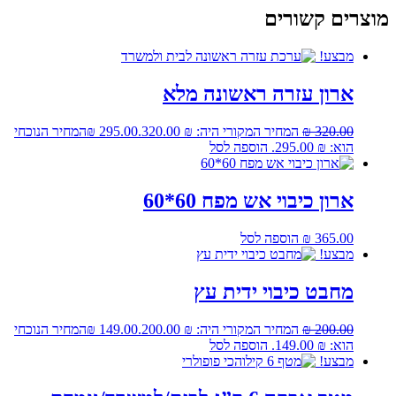
מוצרים קשורים
מבצע!
ארון עזרה ראשונה מלא
320.00
₪
המחיר המקורי היה: ₪ 320.00.
295.00
₪
המחיר הנוכחי
הוא: ₪ 295.00.
הוספה לסל
ארון כיבוי אש מפח 60*60
365.00
₪
הוספה לסל
מבצע!
מחבט כיבוי ידית עץ
200.00
₪
המחיר המקורי היה: ₪ 200.00.
149.00
₪
המחיר הנוכחי
הוא: ₪ 149.00.
הוספה לסל
מבצע!
הכי פופולרי