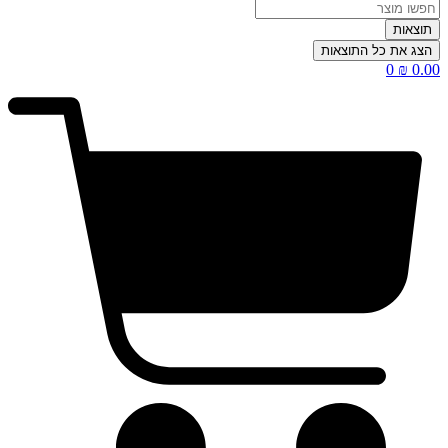
תוצאות
הצג את כל התוצאות
0
₪
0.00