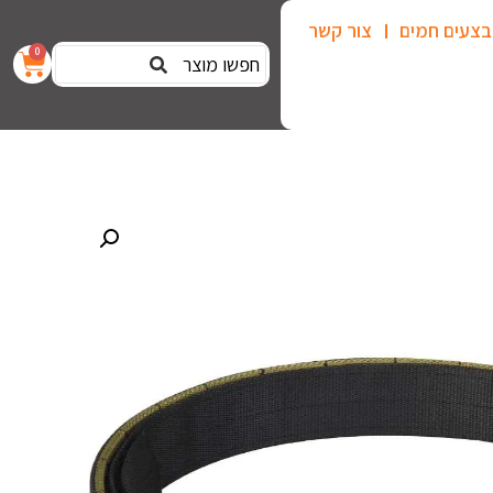
צעים חמים
צור קשר
0