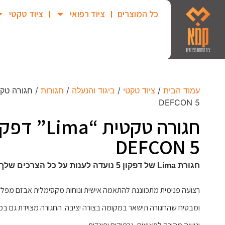
כל המוצרים
ציוד רפואי
ציוד טקטי
עמוד הבית
/
ציוד טקטי
/
ביגוד והנעלה
/
חגורות
DEFCON 5
DEFCON 5
חגורת Lima של דפקון 5 נועדה לענות על כל הצרכים שלך בשטח.
רצועה פנימית מתכווננת להתאמה אישית ונוחות מקסימלית אבזם מפלד