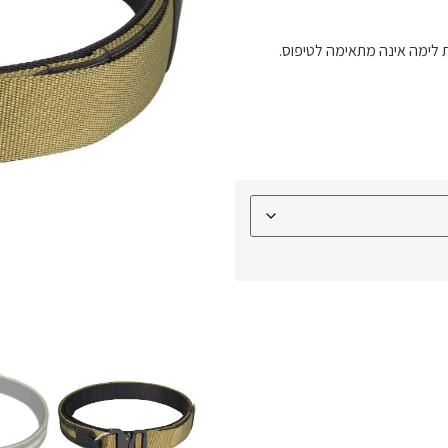
 לימה אינה מתאימה לטיפוס.