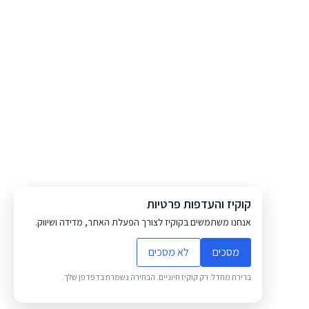
קוקיז והעדפות פרטיות
אנחנו משתמשים בקוקיז לצורך הפעלת האתר, מדידה ושיווק.
מסכים
לא מסכים
ברירת מחדל: רק קוקיז חיוניים. הבחירה נשמרת בדפדפן שלך.