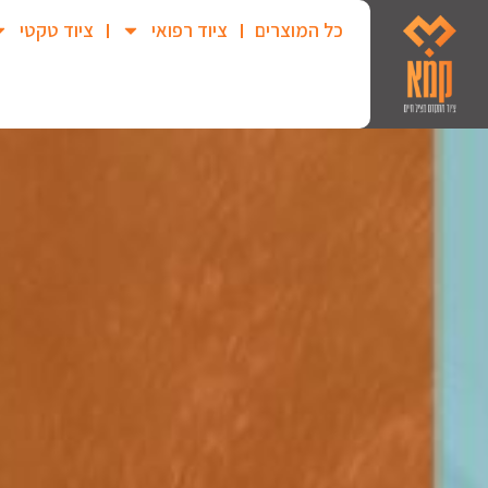
כל המוצרים
ציוד רפואי
ציוד טקטי