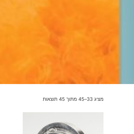
מציג 33–45 מתוך 45 תוצאות