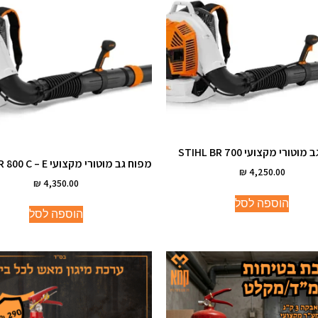
טורי מקצועי STIHL BR 700
מפוח גב מוטורי מקצועי STIHL BR 800 C – E
₪
4,250.00
₪
4,350.00
הוספה לסל
הוספה לסל