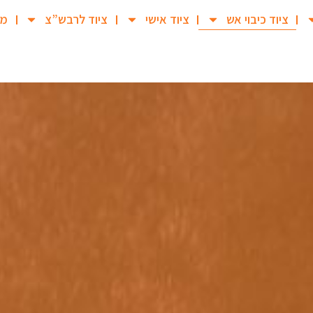
ציוד כיבוי אש
ציוד אישי
ציוד לרבש”צ
מב