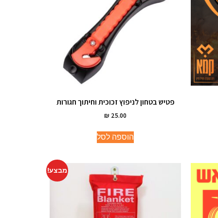
פטיש בטחון לניפוץ זכוכית וחיתוך חגורות
₪
25.00
הוספה לסל
מבצע!