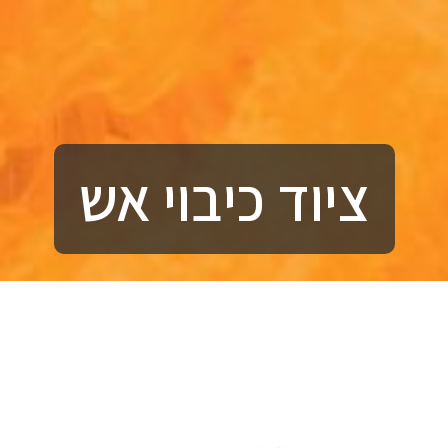
ציוד כיבוי אש